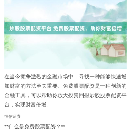
在当今竞争激烈的金融市场中，寻找一种能够快速增
加财富的方法至关重要。免费股票配资是一种创新的
金融工具，可以帮助你放大投资回报炒股股票配资平
台，实现财富倍增。
恒信证券
**什么是免费股票配资？**