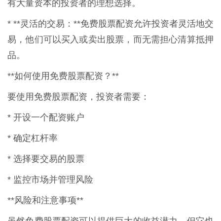
有大量资本的投资者的理想选择。
* **灵活的交易：**免费股票配资允许投资者灵活地交
易，他们可以买入或卖出股票，而无需担心清算抵押
品。
**如何使用免费股票配资？**
要使用免费股票配资，投资者需要：
* 开设一个配资账户
* 确定杠杆率
* 选择要交易的股票
* 监控市场并管理风险
**风险和注意事项**
虽然免费股票配资可以提供巨大的收益潜力，但它也