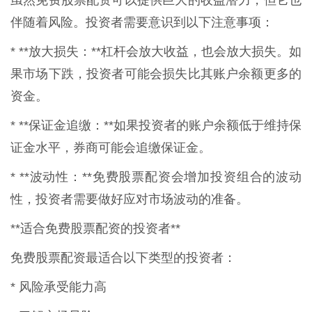
伴随着风险。投资者需要意识到以下注意事项：
* **放大损失：**杠杆会放大收益，也会放大损失。如
果市场下跌，投资者可能会损失比其账户余额更多的
资金。
* **保证金追缴：**如果投资者的账户余额低于维持保
证金水平，券商可能会追缴保证金。
* **波动性：**免费股票配资会增加投资组合的波动
性，投资者需要做好应对市场波动的准备。
**适合免费股票配资的投资者**
免费股票配资最适合以下类型的投资者：
* 风险承受能力高