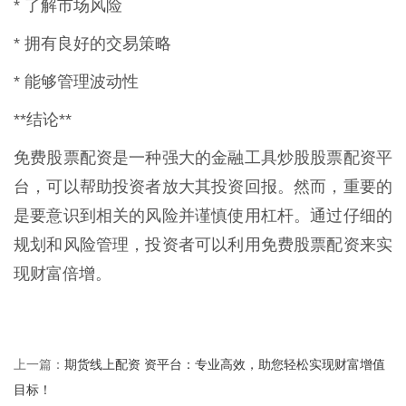
* 了解市场风险
* 拥有良好的交易策略
* 能够管理波动性
**结论**
免费股票配资是一种强大的金融工具炒股股票配资平
台，可以帮助投资者放大其投资回报。然而，重要的
是要意识到相关的风险并谨慎使用杠杆。通过仔细的
规划和风险管理，投资者可以利用免费股票配资来实
现财富倍增。
期货线上配资 资平台：专业高效，助您轻松实现财富增值
上一篇：
目标！