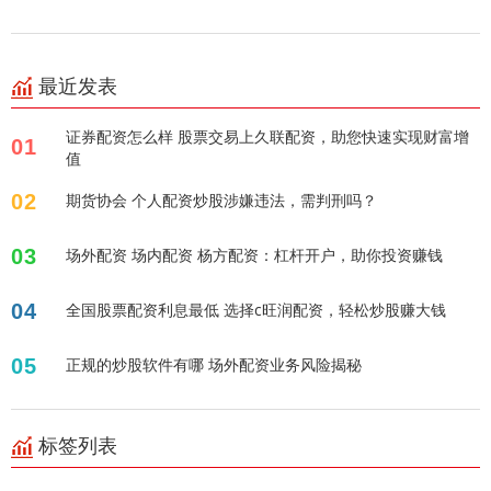
最近发表
证券配资怎么样 股票交易上久联配资，助您快速实现财富增
01
值
02
期货协会 个人配资炒股涉嫌违法，需判刑吗？
03
场外配资 场内配资 杨方配资：杠杆开户，助你投资赚钱
04
全国股票配资利息最低 选择c旺润配资，轻松炒股赚大钱
05
正规的炒股软件有哪 场外配资业务风险揭秘
标签列表