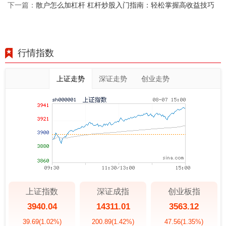
散户怎么加杠杆 杠杆炒股入门指南：轻松掌握高收益技巧
下一篇：
行情指数
上证走势
深证走势
创业走势
上证指数
深证成指
创业板指
3940.04
14311.01
3563.12
39.69
(1.02%)
200.89
(1.42%)
47.56
(1.35%)