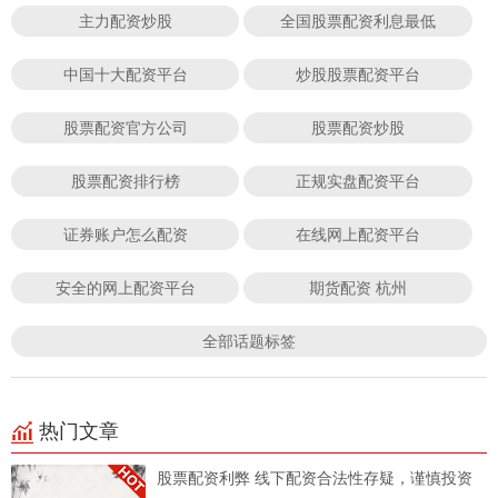
主力配资炒股
全国股票配资利息最低
中国十大配资平台
炒股股票配资平台
股票配资官方公司
股票配资炒股
股票配资排行榜
正规实盘配资平台
证券账户怎么配资
在线网上配资平台
安全的网上配资平台
期货配资 杭州
全部话题标签
热门文章
股票配资利弊 线下配资合法性存疑，谨慎投资