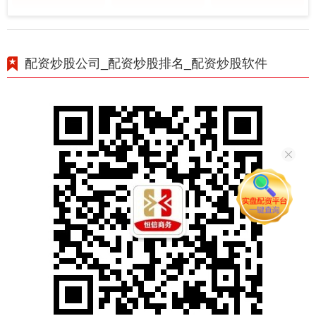
配资炒股公司_配资炒股排名_配资炒股软件