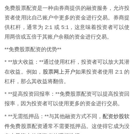
免费股票配资是一种由券商提供的融资服务，允许投
资者使用比自己账户中更多的资金进行交易。券商提
供杠杆，通常为 2:1 或 5:1，这意味着投资者可以使
用两倍或五倍于其账户余额的资金进行交易。
**免费股票配资的优势**
* **放大收益：**通过使用杠杆，投资者可以放大其潜
股票网上开户
在收益。例如，
如果投资者使用 2:1 的
杠杆，那么其收益将翻倍。
* **提高投资回报率：**免费股票配资可以提高投资回
报率，因为投资者可以使用更多的资金进行交易。
配资炒股软
* **无需抵押品：**与其他融资方式不同，
件
免费股票配资通常不需要抵押品。这使得它成为没