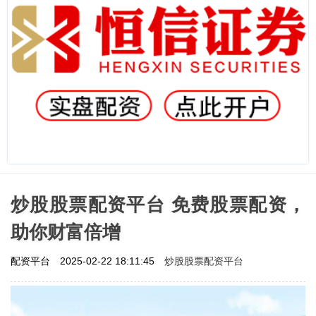
炒股股票配资平台 免费股票配资，
助你财富倍增
炒股股票配资平台
配资平台
2025-02-22 18:11:45