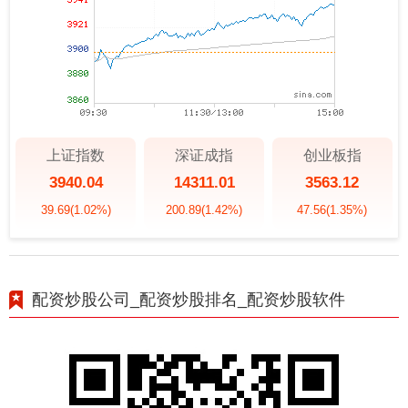
上证指数
深证成指
创业板指
3940.04
14311.01
3563.12
39.69
(1.02%)
200.89
(1.42%)
47.56
(1.35%)
配资炒股公司_配资炒股排名_配资炒股软件