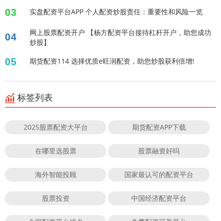
03
实盘配资平台APP 个人配资炒股责任：重要性和风险一览
网上股票配资开户 【杨方配资平台接待杠杆开户，助您成功
04
炒股】
05
期货配资114 选择优质e旺润配资，助您炒股获利倍增!
标签列表
2025股票配资大平台
期货配资APP下载
在哪里选股票
股票融资好吗
海外智能投顾
国家最认可的配资平台
股票投资
中国经济配资平台