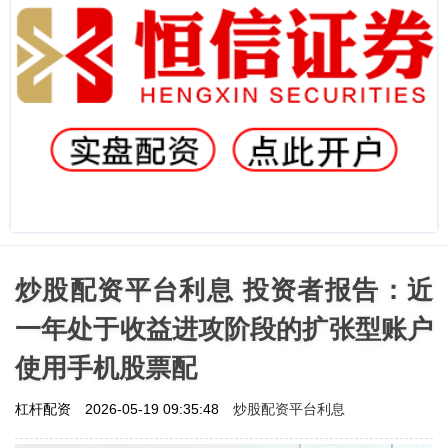
炒股配资平台利息 投资者报告：近
一年处于收益进攻阶段的扩张型账户
使用手机股票配
炒股配资平台利息
杠杆配资
2026-05-19 09:35:48