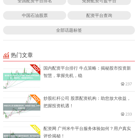
全国配资平台排名
免费配资可盈平台
中国石油股票
配资平台查询
全部话题标签
热门文章
国内配资平台排行 牛点策略：揭秘股市投资新
智慧，掌握先机，稳
237
炒股杠杆公司 股票配资机构：助您放大收益，
把握投资机遇！
233
配资网 广州米牛平台服务体验如何？用户真实
评价揭秘！