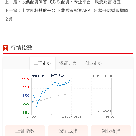
股票配资问答 飞乐乐配资：专业平台，助您财富增值
上一篇：
十大杠杆炒股平台 下载股票配资APP，轻松开启财富增值
下一篇：
之路
行情指数
上证走势
深证走势
创业走势
上证指数
深证成指
创业板指