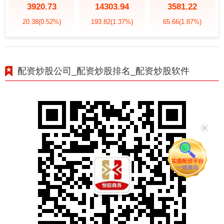
3920.73
14303.94
3581.22
20.38
(0.52%)
193.82
(1.37%)
65.66
(1.87%)
配资炒股公司_配资炒股排名_配资炒股软件