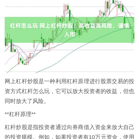
网上杠杆炒股是一种利用杠杆原理进行股票交易的投
资方式杠杆怎么玩，它可以放大投资者的收益，但也
同时放大了风险。
**杠杆原理**
杠杆炒股是指投资者通过向券商借入资金来放大自己
的投资规模。例如，如果投资者有10万元资金，使用