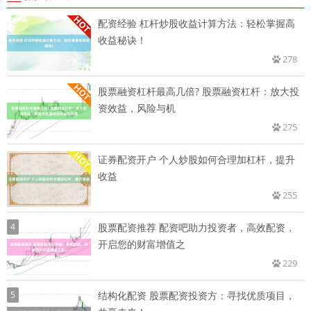
配资经验 杠杆炒股收益计算方法：轻松掌握高
收益秘诀！
278
股票融资杠杆最高几倍? 股票融资杠杆：放大投
资效益，风险与机
275
证券配资开户 个人炒股如何合理加杠杆，提升
收益
255
4
股票配资推荐 配资吧助力投资者，高效配资，
开启您的财富增值之
229
5
结构化配资 股票配资投资方：寻找优质项目，