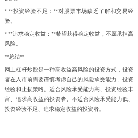
* **投资经验不足：**对股票市场缺乏了解和交易经
验。
* **追求稳定收益：**希望获得稳定收益，不愿承担高
风险。
**总结**
网上杠杆炒股是一种高收益高风险的投资方式，投资
者在入市前需要谨慎考虑自己的风险承受能力、投资
经验和止损策略。适合风险承受能力高、投资经验丰
富、追求高收益的投资者。不适合风险承受能力低、
投资经验不足、追求稳定收益的投资者。