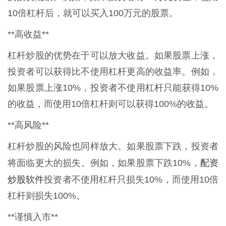
10倍杠杆后，就可以买入100万元的股票。
**高收益**
杠杆炒股的优势在于可以放大收益。如果股票上涨，
投资者可以获得比不使用杠杆更高的收益率。例如，
如果股票上涨10%，投资者不使用杠杆只能获得10%
的收益，而使用10倍杠杆则可以获得100%的收益。
**高风险**
杠杆炒股的风险也同样放大。如果股票下跌，投资者
配资
将面临更大的损失。例如，如果股票下跌10%，
炒股软件
投资者不使用杠杆只损失10%，而使用10倍
杠杆则损失100%。
**谨慎入市**