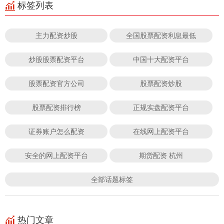
标签列表
主力配资炒股
全国股票配资利息最低
炒股股票配资平台
中国十大配资平台
股票配资官方公司
股票配资炒股
股票配资排行榜
正规实盘配资平台
证券账户怎么配资
在线网上配资平台
安全的网上配资平台
期货配资 杭州
全部话题标签
热门文章