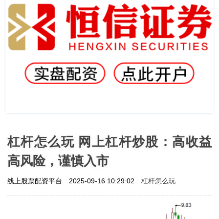
杠杆怎么玩 网上杠杆炒股：高收益
高风险，谨慎入市
杠杆怎么玩
线上股票配资平台
2025-09-16 10:29:02