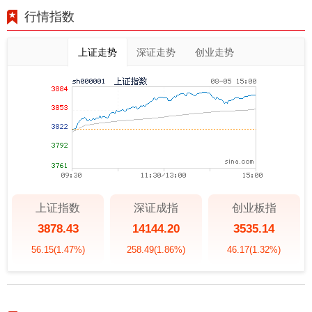
行情指数
上证走势
深证走势
创业走势
上证指数
深证成指
创业板指
3878.43
14144.20
3535.14
56.15
(1.47%)
258.49
(1.86%)
46.17
(1.32%)