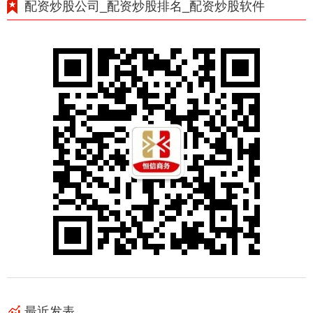
配资炒股公司_配资炒股排名_配资炒股软件
最近发表