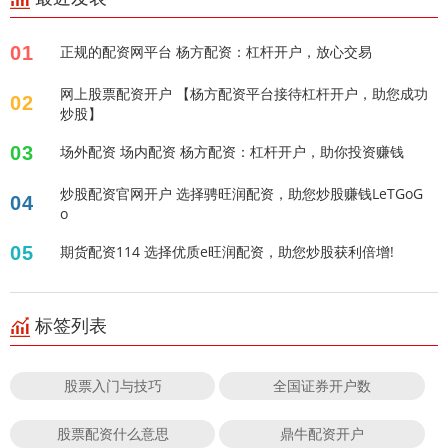
01
正规的配资网平台 杨方配资：杠杆开户，放心交易
网上股票配资开户 【杨方配资平台接待杠杆开户，助您成功
02
炒股】
03
场外配资 场内配资 杨方配资：杠杆开户，助你投资赚钱
炒股配资官网开户 选择骋旺润配资，助您炒股赚钱LeTGoG
04
o
05
期货配资114 选择优质e旺润配资，助您炒股获利倍增!
标签列表
股票入门与技巧
全国证券开户数
股票配资什么意思
鼎牛配资开户