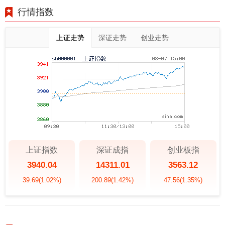
行情指数
上证走势
深证走势
创业走势
上证指数
深证成指
创业板指
3940.04
14311.01
3563.12
39.69
(1.02%)
200.89
(1.42%)
47.56
(1.35%)