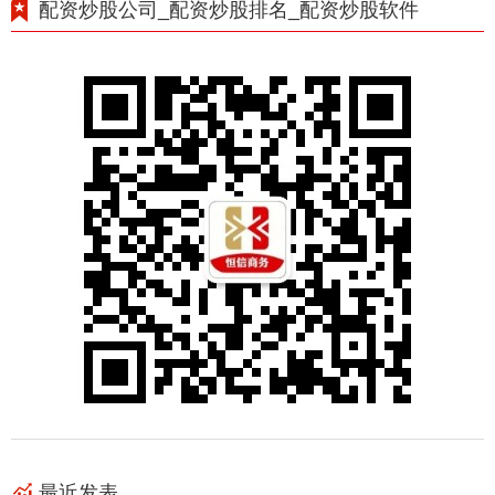
配资炒股公司_配资炒股排名_配资炒股软件
最近发表