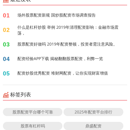
01
场外股票配资新规 国炒股配资市场调查报告
什么是杠杆炒股 举例 2019年清理配资影响：金融市场震
02
荡，
03
股票配资好做吗 2019年配资整顿，投资者需注意风险。
04
配资经验APP下载 揭秘翻翻股票配资，利弊一览
05
配资炒股优秀配资 堆财网配资，让你实现财富增值
标签列表
股票配资平台哪个可靠
2025年配资平台排行
股票有杠杆吗
鼎盛配资