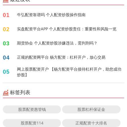
01
牛弘配资靠谱吗 个人配资炒股操作指南
02
实盘配资平台APP 个人配资炒股责任：重要性和风险一览
03
期货协会 个人配资炒股涉嫌违法，需判刑吗？
04
正规的配资网平台 杨方配资：杠杆开户，放心交易
网上股票配资开户 【杨方配资平台接待杠杆开户，助您成功
05
炒股】
标签列表
股票配资惠管钱
股票杠杆保证金
股票配资114
正规配资十大排名