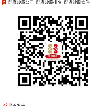
配资炒股公司_配资炒股排名_配资炒股软件
最近发表