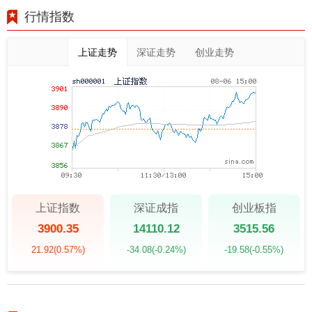
行情指数
上证走势
深证走势
创业走势
上证指数
深证成指
创业板指
3900.35
14110.12
3515.56
21.92
(0.57%)
-34.08
(-0.24%)
-19.58
(-0.55%)