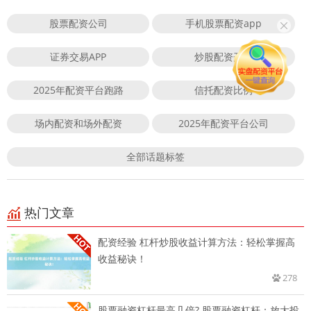
股票配资公司
手机股票配资app
证券交易APP
炒股配资开户
2025年配资平台跑路
信托配资比例
场内配资和场外配资
2025年配资平台公司
全部话题标签
热门文章
配资经验 杠杆炒股收益计算方法：轻松掌握高
收益秘诀！
278
股票融资杠杆最高几倍? 股票融资杠杆：放大投