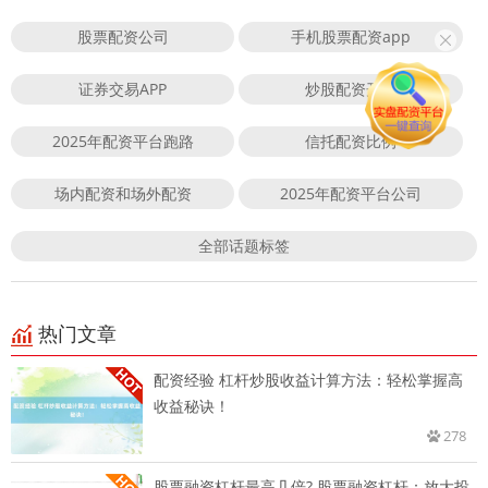
股票配资公司
手机股票配资app
证券交易APP
炒股配资开户
2025年配资平台跑路
信托配资比例
场内配资和场外配资
2025年配资平台公司
全部话题标签
热门文章
配资经验 杠杆炒股收益计算方法：轻松掌握高
收益秘诀！
278
股票融资杠杆最高几倍? 股票融资杠杆：放大投