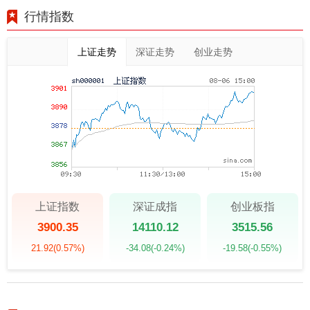
行情指数
上证走势
深证走势
创业走势
上证指数
深证成指
创业板指
3900.35
14110.12
3515.56
21.92
(0.57%)
-34.08
(-0.24%)
-19.58
(-0.55%)