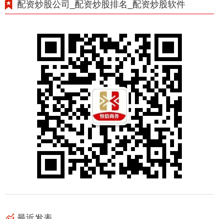
配资炒股公司_配资炒股排名_配资炒股软件
最近发表