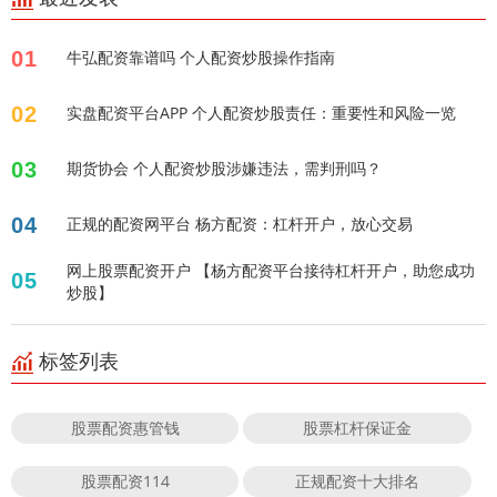
01
牛弘配资靠谱吗 个人配资炒股操作指南
02
实盘配资平台APP 个人配资炒股责任：重要性和风险一览
03
期货协会 个人配资炒股涉嫌违法，需判刑吗？
04
正规的配资网平台 杨方配资：杠杆开户，放心交易
网上股票配资开户 【杨方配资平台接待杠杆开户，助您成功
05
炒股】
标签列表
股票配资惠管钱
股票杠杆保证金
股票配资114
正规配资十大排名