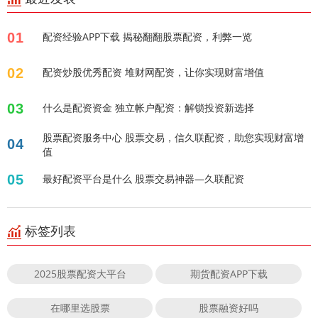
01
配资经验APP下载 揭秘翻翻股票配资，利弊一览
02
配资炒股优秀配资 堆财网配资，让你实现财富增值
03
什么是配资资金 独立帐户配资：解锁投资新选择
股票配资服务中心 股票交易，信久联配资，助您实现财富增
04
值
05
最好配资平台是什么 股票交易神器—久联配资
标签列表
2025股票配资大平台
期货配资APP下载
在哪里选股票
股票融资好吗