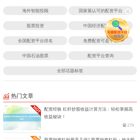
海外智能投顾
国家最认可的配资平台
股票投资
中国经济配资平台
全国配资平台排名
免费配资可盈平台
中国石油股票
配资平台查询
全部话题标签
热门文章
配资经验 杠杆炒股收益计算方法：轻松掌握高
收益秘诀！
279
股票融资杠杆最高几倍? 股票融资杠杆：放大投