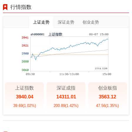
行情指数
上证走势
深证走势
创业走势
上证指数
深证成指
创业板指
3940.04
14311.01
3563.12
39.69
(1.02%)
200.89
(1.42%)
47.56
(1.35%)