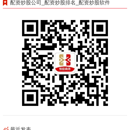
配资炒股公司_配资炒股排名_配资炒股软件
最近发表