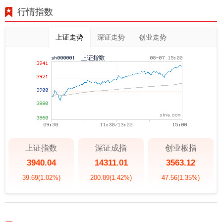
行情指数
上证走势
深证走势
创业走势
上证指数
深证成指
创业板指
3940.04
14311.01
3563.12
39.69
(1.02%)
200.89
(1.42%)
47.56
(1.35%)