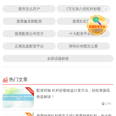
股市怎么开户
1万元加八倍杠杆炒股
股票鑫东财配资
股票杠杠配资
股票配资公司官方
十大配资平台app
正规实盘配资平台
筹码分布图怎么看
全部话题标签
热门文章
配资经验 杠杆炒股收益计算方法：轻松掌握高
收益秘诀！
279
股票融资杠杆最高几倍? 股票融资杠杆：放大投