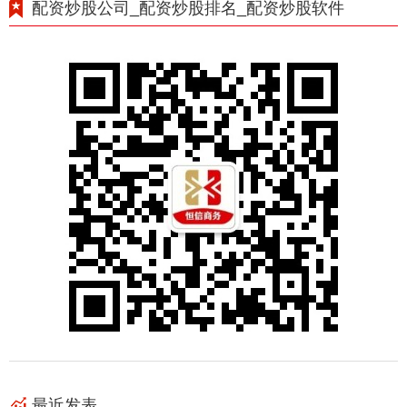
配资炒股公司_配资炒股排名_配资炒股软件
最近发表