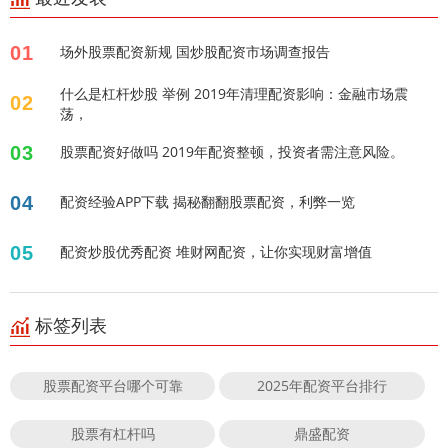
01
场外股票配资新规 国炒股配资市场调查报告
什么是杠杆炒股 举例 2019年清理配资影响：金融市场震
02
荡，
03
股票配资好做吗 2019年配资整顿，投资者需注意风险。
04
配资经验APP下载 揭秘翻翻股票配资，利弊一览
05
配资炒股优秀配资 堆财网配资，让你实现财富增值
标签列表
股票配资平台哪个可靠
2025年配资平台排行
股票有杠杆吗
鼎盛配资