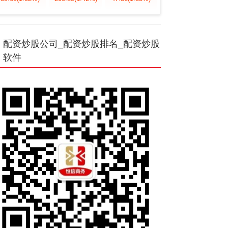
配资炒股公司_配资炒股排名_配资炒股
软件