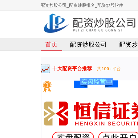
配资炒股公司_配资炒股排名_配资炒股软件
首页
配资炒股公司
配资炒
十大配资平台推荐
共
100
+平台