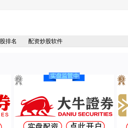
股排名
配资炒股软件