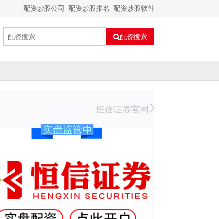
配资炒股公司_配资炒股排名_配资炒股软件
配资搜索
恒信证券官网