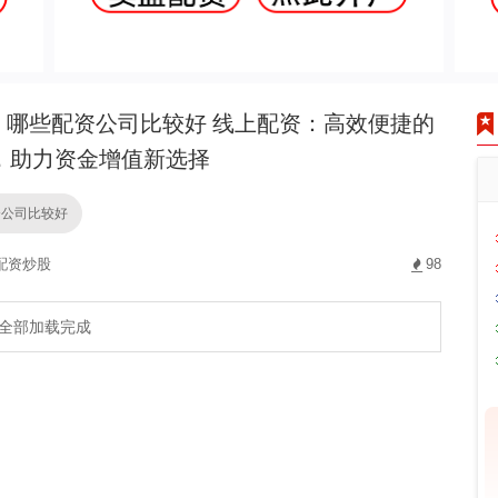
哪些配资公司比较好 线上配资：高效便捷的
，助力资金增值新选择
资公司比较好
配资炒股
98
全部加载完成