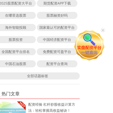
2025股票配资大平台
期货配资APP下载
在哪里选股票
股票融资好吗
海外智能投顾
国家最认可的配资平台
股票投资
中国经济配资平台
全国配资平台排名
免费配资可盈平台
中国石油股票
配资平台查询
全部话题标签
热门文章
配资经验 杠杆炒股收益计算方
法：轻松掌握高收益秘诀！