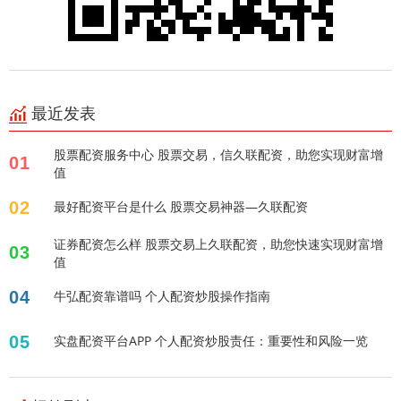
最近发表
股票配资服务中心 股票交易，信久联配资，助您实现财富增
01
值
02
最好配资平台是什么 股票交易神器—久联配资
证券配资怎么样 股票交易上久联配资，助您快速实现财富增
03
值
04
牛弘配资靠谱吗 个人配资炒股操作指南
05
实盘配资平台APP 个人配资炒股责任：重要性和风险一览