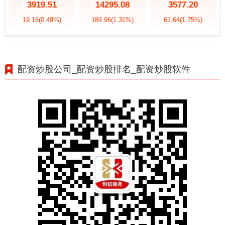
3919.51
14295.08
3577.20
19.16
(0.49%)
184.96
(1.31%)
61.64
(1.75%)
配资炒股公司_配资炒股排名_配资炒股软件