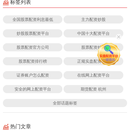
标签列表
全国股票配资利息最低
主力配资炒股
炒股股票配资平台
中国十大配资平台
股票配资官方公司
股票配资炒股
股票配资排行榜
正规实盘配资平台
证券账户怎么配资
在线网上配资平台
安全的网上配资平台
期货配资 杭州
全部话题标签
热门文章