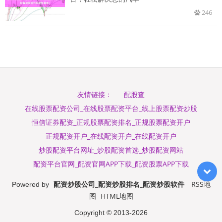
246
配股查
友情链接：
在线股票配资公司_在线股票配资平台_线上股票配资炒股
恒信证券配资_正规股票配资排名_正规股票配资开户
正规配资开户_在线配资开户_在线配资开户
炒股配资平台网址_炒股配资首选_炒股配资网站
配资平台官网_配资官网APP下载_配资股票APP下载
配资炒股公司_配资炒股排名_配资炒股软件
RSS地
Powered by
图
HTML地图
Copyright
© 2013-2026