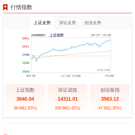
行情指数
上证走势
深证走势
创业走势
上证指数
深证成指
创业板指
3940.04
14311.01
3563.12
39.69
(1.02%)
200.89
(1.42%)
47.56
(1.35%)