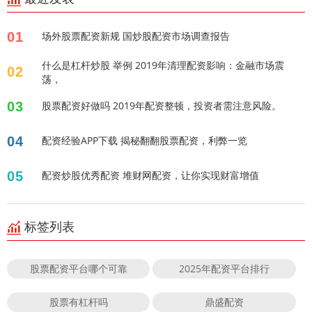
01
场外股票配资新规 国炒股配资市场调查报告
什么是杠杆炒股 举例 2019年清理配资影响：金融市场震
02
荡，
03
股票配资好做吗 2019年配资整顿，投资者需注意风险。
04
配资经验APP下载 揭秘翻翻股票配资，利弊一览
05
配资炒股优秀配资 堆财网配资，让你实现财富增值
标签列表
股票配资平台哪个可靠
2025年配资平台排行
股票有杠杆吗
鼎盛配资