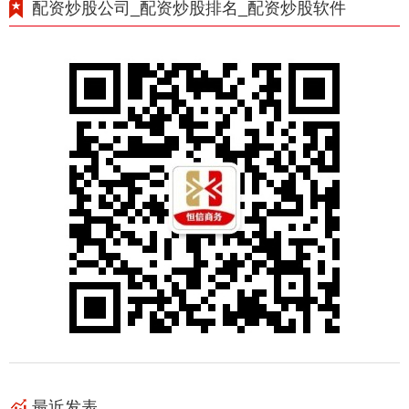
配资炒股公司_配资炒股排名_配资炒股软件
最近发表