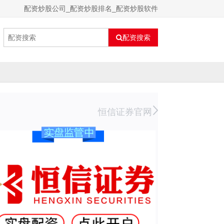
配资炒股公司_配资炒股排名_配资炒股软件
配资搜索
恒信证券官网