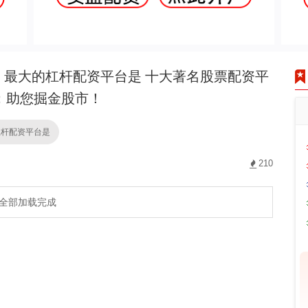
最大的杠杆配资平台是 十大著名股票配资平
：助您掘金股市！
杠杆配资平台是
210
全部加载完成