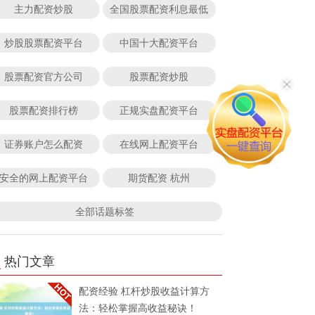
主力配资炒股
全国股票配资利息最低
炒股股票配资平台
中国十大配资平台
股票配资官方公司
股票配资炒股
股票配资排行榜
正规实盘配资平台
证券账户怎么配资
在线网上配资平台
安全的网上配资平台
期货配资 杭州
全部话题标签
热门文章
配资经验 杠杆炒股收益计算方
法：轻松掌握高收益秘诀！