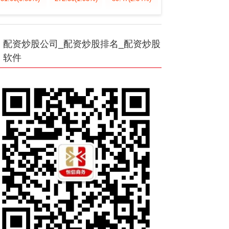
配资炒股公司_配资炒股排名_配资炒股
软件