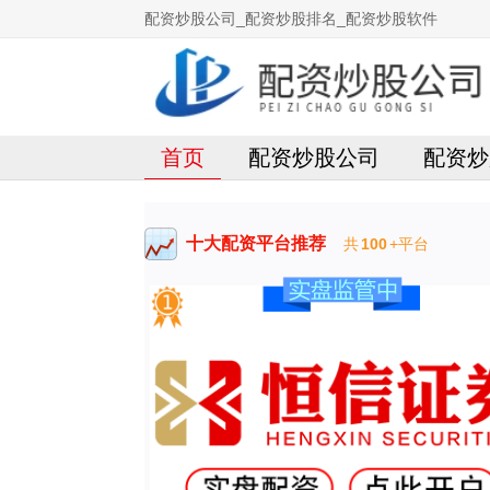
配资炒股公司_配资炒股排名_配资炒股软件
首页
配资炒股公司
配资炒
十大配资平台推荐
共
100
+平台