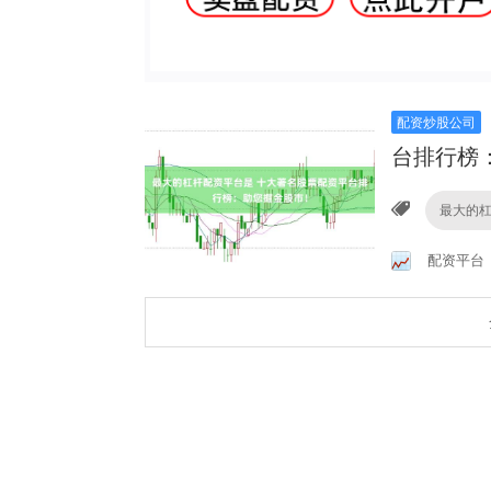
配资炒股公司
台排行榜
最大的
配资平台