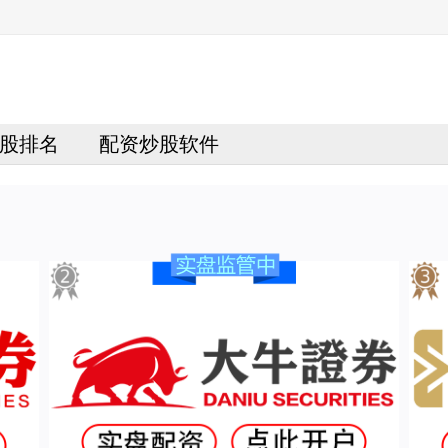
股排名
配资炒股软件