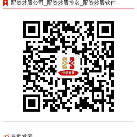
配资炒股公司_配资炒股排名_配资炒股软件
最近发表