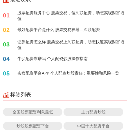
股票配资服务中心 股票交易，信久联配资，助您实现财富增
01
值
02
最好配资平台是什么 股票交易神器—久联配资
证券配资怎么样 股票交易上久联配资，助您快速实现财富增
03
值
04
牛弘配资靠谱吗 个人配资炒股操作指南
05
实盘配资平台APP 个人配资炒股责任：重要性和风险一览
标签列表
全国股票配资利息最低
主力配资炒股
炒股股票配资平台
中国十大配资平台