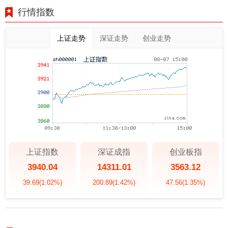
行情指数
上证走势
深证走势
创业走势
上证指数
深证成指
创业板指
3940.04
14311.01
3563.12
39.69
(1.02%)
200.89
(1.42%)
47.56
(1.35%)