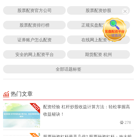
股票配资官方公司
股票配资炒股
股票配资排行榜
正规实盘配资平台
证券账户怎么配资
在线网上配资平台
安全的网上配资平台
期货配资 杭州
全部话题标签
热门文章
配资经验 杠杆炒股收益计算方法：轻松掌握高
收益秘诀！
278
股票融资杠杆最高几倍? 股票融资杠杆：放大投