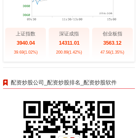
上证指数
深证成指
创业板指
3940.04
14311.01
3563.12
39.69
(1.02%)
200.89
(1.42%)
47.56
(1.35%)
配资炒股公司_配资炒股排名_配资炒股软件