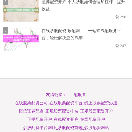
4
证券配资开户 个人炒股如何合理加杠杆，提升
收益
256
5
在线炒股配资 乐配网——一站式汽配服务平
台，轻松解决您的汽车
247
配股查
友情链接：
在线股票配资公司_在线股票配资平台_线上股票配资炒股
恒信证券配资_正规股票配资排名_正规股票配资开户
正规配资开户_在线配资开户_在线配资开户
炒股配资平台网址_炒股配资首选_炒股配资网站