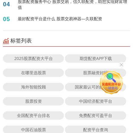
股票配资服务中心 股票交易，信久联配资，助您实现财富增
04
值
05
最好配资平台是什么 股票交易神器—久联配资
标签列表
2025股票配资大平台
期货配资APP下载
在哪里选股票
股票融资好吗
海外智能投顾
国家最认可的配资平台
股票投资
中国经济配资平台
全国配资平台排名
免费配资可盈平台
中国石油股票
配资平台查询