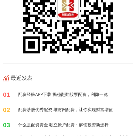
最近发表
01
配资经验APP下载 揭秘翻翻股票配资，利弊一览
02
配资炒股优秀配资 堆财网配资，让你实现财富增值
03
什么是配资资金 独立帐户配资：解锁投资新选择