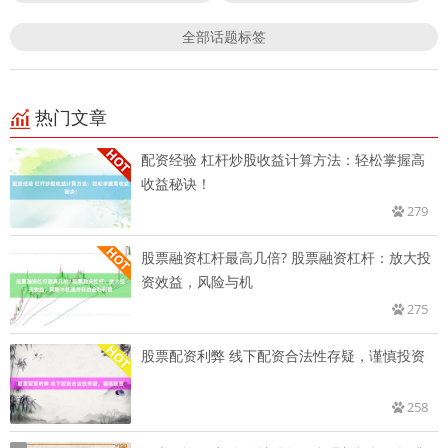
全部话题标签
热门文章
配资经验 杠杆炒股收益计算方法：轻松掌握高
收益秘诀！
279
股票融资杠杆最高几倍? 股票融资杠杆：放大投
资效益，风险与机
275
股票配资利弊 线下配资合法性存疑，谨慎投资
258